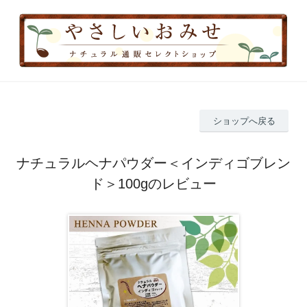
ショップへ戻る
ナチュラルヘナパウダー＜インディゴブレン
ド＞100gのレビュー