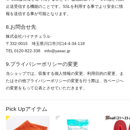
止送受信する機能のことです。SSLを利用する事でより安全に情
報を送信する事が可能となります。
8.お問合せ先
株式会社パイナチュラル
〒332-0015 埼玉県川口市川口4-4-34-118
TEL 0120-822-338 info@yasac.jp
9.プライバシーポリシーの変更
当ショップでは、収集する個人情報の変更、利用目的の変更、ま
たはその他プライバシーポリシーの変更を行う際は、当ページへ
の変更をもって公表とさせていただきます。
Pick Upアイテム