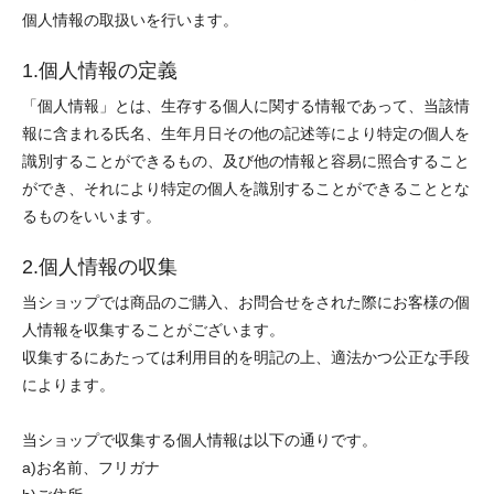
個人情報の取扱いを行います。
1.個人情報の定義
「個人情報」とは、生存する個人に関する情報であって、当該情
報に含まれる氏名、生年月日その他の記述等により特定の個人を
識別することができるもの、及び他の情報と容易に照合すること
ができ、それにより特定の個人を識別することができることとな
るものをいいます。
2.個人情報の収集
当ショップでは商品のご購入、お問合せをされた際にお客様の個
人情報を収集することがございます。
収集するにあたっては利用目的を明記の上、適法かつ公正な手段
によります。
当ショップで収集する個人情報は以下の通りです。
a)お名前、フリガナ