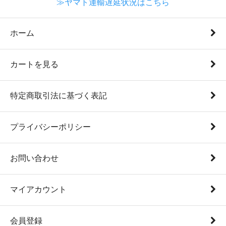
≫ヤマト運輸遅延状況はこちら
ホーム
カートを見る
特定商取引法に基づく表記
プライバシーポリシー
お問い合わせ
マイアカウント
会員登録