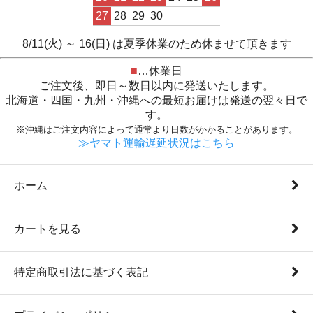
27
28
29
30
8/11(火) ～ 16(日) は夏季休業のため休ませて頂きます
■
…休業日
ご注文後、即日～数日以内に発送いたします。
北海道・四国・九州・沖縄への最短お届けは発送の翌々日で
す。
※沖縄はご注文内容によって通常より日数がかかることがあります。
≫ヤマト運輸遅延状況はこちら
ホーム
カートを見る
特定商取引法に基づく表記