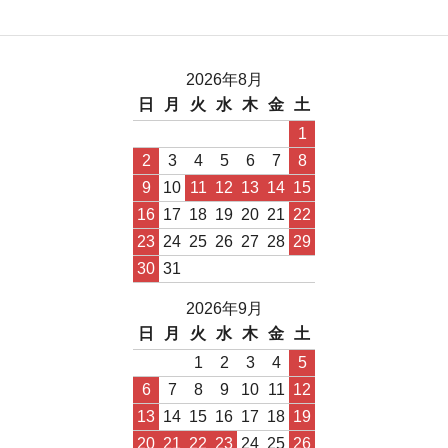
2026年8月
日
月
火
水
木
金
土
1
2
3
4
5
6
7
8
9
10
11
12
13
14
15
16
17
18
19
20
21
22
23
24
25
26
27
28
29
30
31
2026年9月
日
月
火
水
木
金
土
1
2
3
4
5
6
7
8
9
10
11
12
13
14
15
16
17
18
19
20
21
22
23
24
25
26