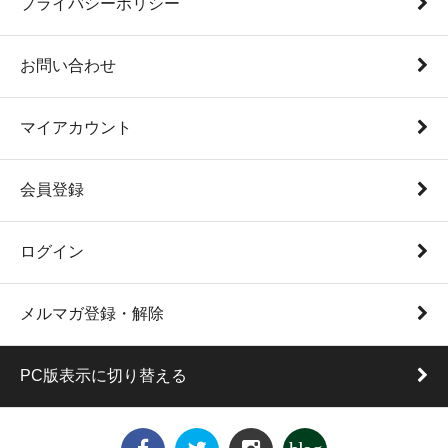
プライバシーポリシー
お問い合わせ
マイアカウント
会員登録
ログイン
メルマガ登録・解除
PC版表示に切り替える