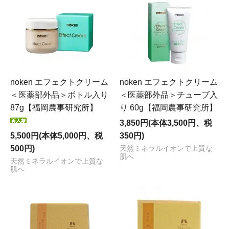
noken エフェクトクリーム
noken エフェクトクリーム
＜医薬部外品＞ボトル入り
＜医薬部外品＞チューブ入
87g【福岡農事研究所】
り 60g【福岡農事研究所】
3,850円(本体3,500円、税
5,500円(本体5,000円、税
350円)
500円)
天然ミネラルイオンで上質な
肌へ
天然ミネラルイオンで上質な
肌へ