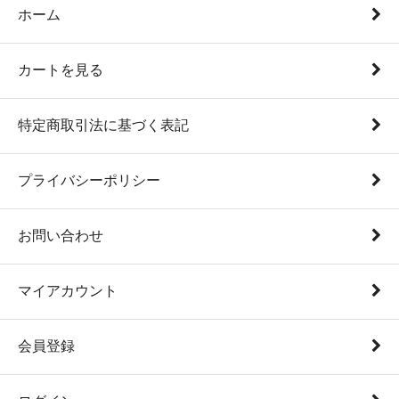
ホーム
カートを見る
特定商取引法に基づく表記
プライバシーポリシー
お問い合わせ
マイアカウント
会員登録