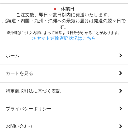
■
…休業日
ご注文後、即日～数日以内に発送いたします。
北海道・四国・九州・沖縄への最短お届けは発送の翌々日で
す。
※沖縄はご注文内容によって通常より日数がかかることがあります。
≫ヤマト運輸遅延状況はこちら
ホーム
カートを見る
特定商取引法に基づく表記
プライバシーポリシー
お問い合わせ