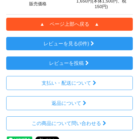
1,650円(本体1,500円、税
販売価格
150円)
▲ ページ上部へ戻る ▲
レビューを見る(0件)
レビューを投稿
支払い・配送について
返品について
この商品について問い合わせる