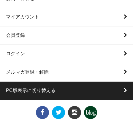
マイアカウント
会員登録
ログイン
メルマガ登録・解除
PC版表示に切り替える
blog