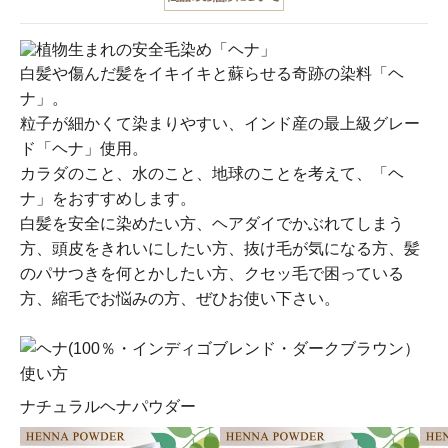
白髪や傷んだ髪をイキイキと蘇らせる奇跡の染料「ヘ
ナ」。
粒子が細かくて染まりやすい、インド産の最上級グレー
ド「ヘナ」使用。
カラダのこと、水のこと、地球のことを考えて、「ヘ
ナ」をおすすめします。
白髪を安全に染めたい方、ヘアダイでかぶれてしまう
方、頭皮をきれいにしたい方、抜け毛が気になる方、髪
のパサつきを何とかしたい方、クセッ毛で困っている
方、縮毛でお悩みの方、ぜひお使い下さい。
ナチュラルヘナパウダー