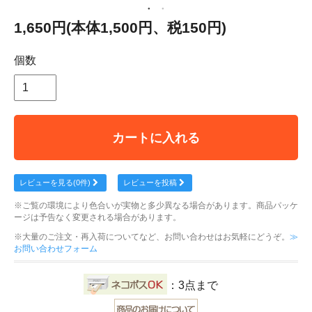
1,650円(本体1,500円、税150円)
個数
カートに入れる
レビューを見る(0件)
レビューを投稿
※ご覧の環境により色合いが実物と多少異なる場合があります。商品パッケ
ージは予告なく変更される場合があります。
※大量のご注文・再入荷についてなど、お問い合わせはお気軽にどうぞ。
≫
お問い合わせフォーム
：3点まで