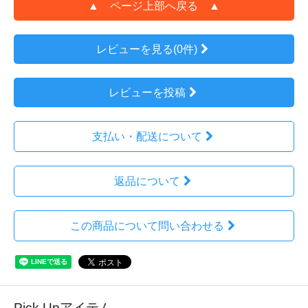
▲ ページ上部へ戻る ▲
レビューを見る(0件)
レビューを投稿
支払い・配送について
返品について
この商品について問い合わせる
Pick Upアイテム