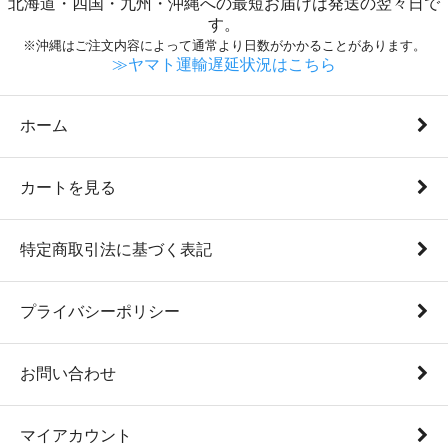
北海道・四国・九州・沖縄への最短お届けは発送の翌々日で
す。
※沖縄はご注文内容によって通常より日数がかかることがあります。
≫ヤマト運輸遅延状況はこちら
ホーム
カートを見る
特定商取引法に基づく表記
プライバシーポリシー
お問い合わせ
マイアカウント