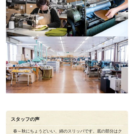
スタッフの声
春～秋にちょうどいい、綿のスリッパです。底の部分はク