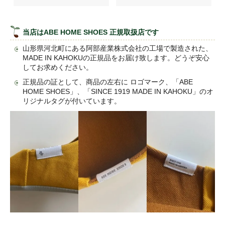
当店はABE HOME SHOES 正規取扱店です
山形県河北町にある阿部産業株式会社の工場で製造された、
MADE IN KAHOKUの正規品をお届け致します。どうぞ安心
してお求めください。
正規品の証として、商品の左右に ロゴマーク、「ABE
HOME SHOES」、「SINCE 1919 MADE IN KAHOKU」のオ
リジナルタグが付いています。