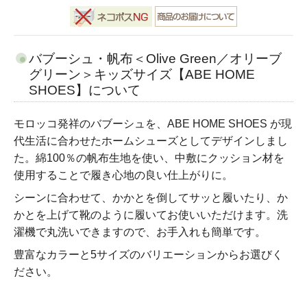
バブーシュ・帆布＜Olive Green／オリーブ
グリーン＞キッズサイズ【ABE HOME
SHOES】について
モロッコ発祥のバブーシュを、ABE HOME SHOES が現
代生活に合わせたホームシューズとしてデザインしまし
た。綿100％の帆布生地を使い、中敷にクッション材を
使用することで履き心地の良い仕上がりに。
シーンに合わせて、かかとを倒してサッと履いたり、か
かとを上げて靴のように履いてお使いいただけます。洗
濯機で丸洗いできますので、お手入れも簡単です。
豊富なカラーと5サイズのバリエーションからお選びく
ださい。