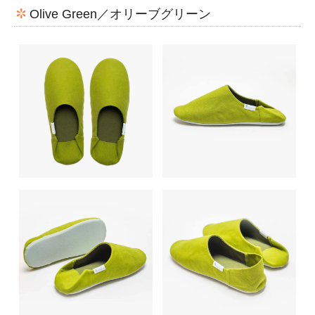
Olive Green／オリーブグリーン