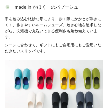
「made in かほく」のバブーシュ
甲を包み込む絶妙な形により、歩く際にかかとが浮きに
くく、歩きやすいルームシューズ。履き心地を追求しな
がら、洗濯機で丸洗いできる便利さも兼ね備えていま
す。
シーンに合わせて、ギフトにもご自宅用にもご愛用いた
だきたいスリッパです。