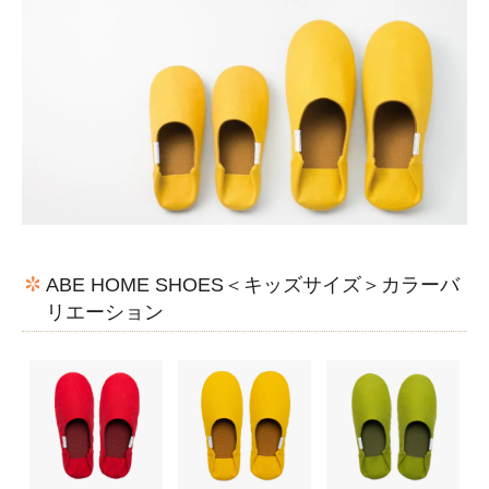
ABE HOME SHOES＜キッズサイズ＞カラーバ
リエーション