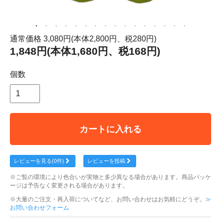
通常価格 3,080円(本体2,800円、税280円)
1,848円(本体1,680円、税168円)
個数
カートに入れる
レビューを見る(0件)
レビューを投稿
※ご覧の環境により色合いが実物と多少異なる場合があります。商品パッケ
ージは予告なく変更される場合があります。
※大量のご注文・再入荷についてなど、お問い合わせはお気軽にどうぞ。
≫
お問い合わせフォーム