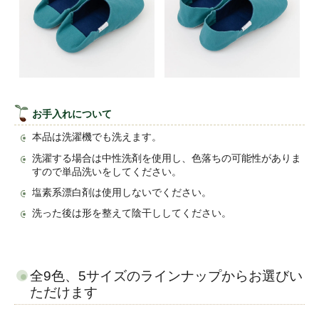
お手入れについて
本品は洗濯機でも洗えます。
洗濯する場合は中性洗剤を使用し、色落ちの可能性がありま
すので単品洗いをしてください。
塩素系漂白剤は使用しないでください。
洗った後は形を整えて陰干ししてください。
全9色、5サイズのラインナップからお選びい
ただけます