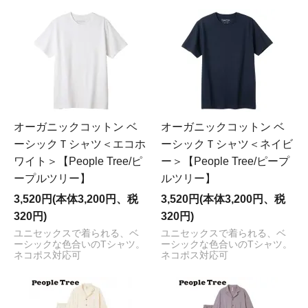
オーガニックコットン ベ
オーガニックコットン ベ
ーシックＴシャツ＜エコホ
ーシックＴシャツ＜ネイビ
ワイト＞【People Tree/ピ
ー＞【People Tree/ピープ
ープルツリー】
ルツリー】
3,520円(本体3,200円、税
3,520円(本体3,200円、税
320円)
320円)
ユニセックスで着られる、ベ
ユニセックスで着られる、ベ
ーシックな色合いのTシャツ。
ーシックな色合いのTシャツ。
ネコポス対応可
ネコポス対応可