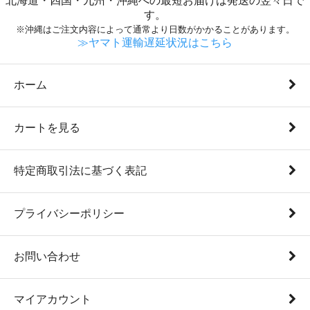
北海道・四国・九州・沖縄への最短お届けは発送の翌々日で
す。
※沖縄はご注文内容によって通常より日数がかかることがあります。
≫ヤマト運輸遅延状況はこちら
ホーム
カートを見る
特定商取引法に基づく表記
プライバシーポリシー
お問い合わせ
マイアカウント