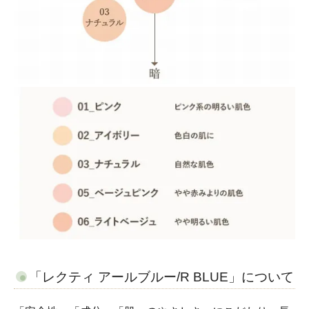
「レクティ アールブルー/R BLUE」について