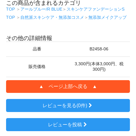
この商品が含まれるカテゴリ
TOP
＞
アールブルー/R BLUE
＞
スキンケアファンデーションS
TOP
＞
自然派スキンケア・無添加コスメ
＞
無添加メイクアップ
その他の詳細情報
品番
B2458-06
3,300円(本体3,000円、税
販売価格
300円)
▲ ページ上部へ戻る ▲
レビューを見る(0件)
レビューを投稿