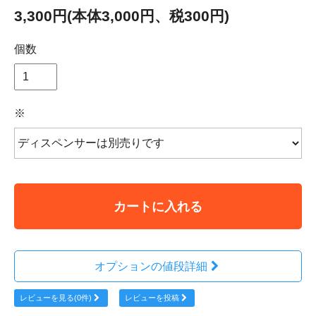
3,300円(本体3,000円、税300円)
個数
※
カートに入れる
オプションの値段詳細
レビューを見る(0件)
レビューを投稿