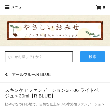
0
メニュー
検索
アールブルー/R BLUE
スキンケアファンデーションS＜06 ライトベー
ジュ＞30ml【R BLUE】
軽やかなつけ心地で、自然な仕上がりの水溶性ファンデーション