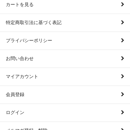
カートを見る
特定商取引法に基づく表記
プライバシーポリシー
お問い合わせ
マイアカウント
会員登録
ログイン