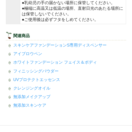
●乳幼児の手の届かない場所に保管してください。
●極端に高温又は低温の場所、直射日光のあたる場所に
は保管しないでください。
●ご使用後は必ずフタをしめてください。
関連商品
スキンケアファンデーションS専用ディスペンサー
アイブロウペン
ホワイトファンデーション フェイス＆ボディ
フィニッシングパウダー
UVプロテクトエッセンス
クレンジングオイル
無添加メイクアップ
無添加スキンケア