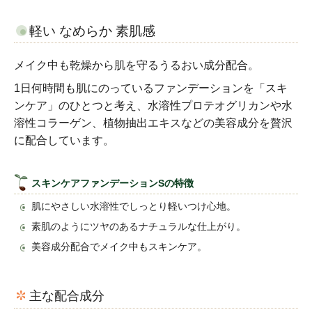
軽い なめらか 素肌感
メイク中も乾燥から肌を守るうるおい成分配合。
1日何時間も肌にのっているファンデーションを「スキ
ンケア」のひとつと考え、水溶性プロテオグリカンや水
溶性コラーゲン、植物抽出エキスなどの美容成分を贅沢
に配合しています。
スキンケアファンデーションSの特徴
肌にやさしい水溶性でしっとり軽いつけ心地。
素肌のようにツヤのあるナチュラルな仕上がり。
美容成分配合でメイク中もスキンケア。
主な配合成分