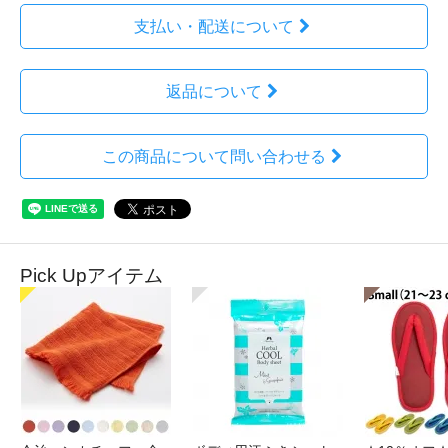
支払い・配送について
返品について
この商品について問い合わせる
Pick Upアイテム