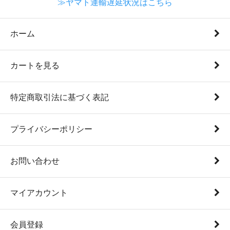
≫ヤマト運輸遅延状況はこちら
ホーム
カートを見る
特定商取引法に基づく表記
プライバシーポリシー
お問い合わせ
マイアカウント
会員登録