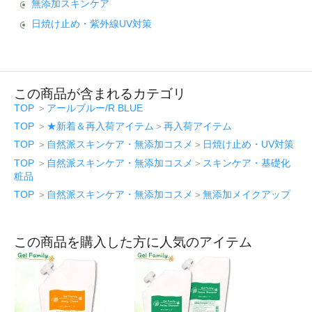
無添加スキンケア
日焼け止め・紫外線UV対策
この商品が含まれるカテゴリ
TOP
＞
アールブルー/R BLUE
TOP
＞
★新着＆再入荷アイテム
＞
再入荷アイテム
TOP
＞
自然派スキンケア・無添加コスメ
＞
日焼け止め・UV対策
TOP
＞
自然派スキンケア・無添加コスメ
＞
スキンケア・基礎化
粧品
TOP
＞
自然派スキンケア・無添加コスメ
＞
無添加メイクアップ
この商品を購入した方に人気のアイテム