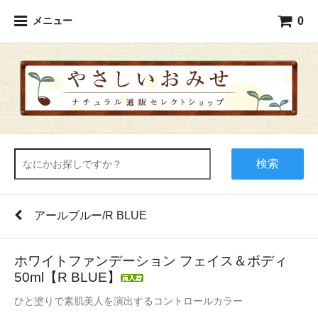
0
メニュー
検索
アールブルー/R BLUE
ホワイトファンデーション フェイス＆ボディ
50ml【R BLUE】
ひと塗りで素肌美人を演出するコントロールカラー