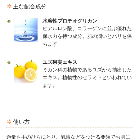
主な配合成分
水溶性プロテオグリカン
ヒアルロン酸、コラーゲンに並ぶ優れた
保水力を持つ成分。肌の潤いとハリを保
ちます。
ユズ果実エキス
ミカン科の植物であるユズから抽出した
エキス。植物性のセラミドといわれてい
ます。
使い方
適量を手のひらにとり、乳液などをつける要領でお肌に