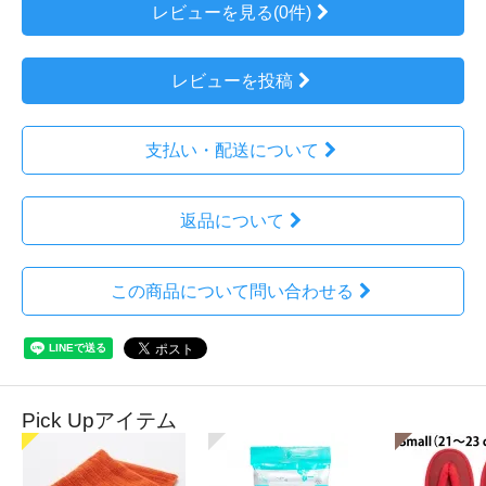
レビューを見る(0件)
レビューを投稿
支払い・配送について
返品について
この商品について問い合わせる
Pick Upアイテム