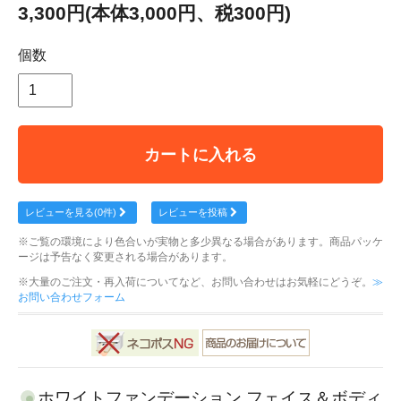
3,300円(本体3,000円、税300円)
個数
カートに入れる
レビューを見る(0件)
レビューを投稿
※ご覧の環境により色合いが実物と多少異なる場合があります。商品パッケ
ージは予告なく変更される場合があります。
※大量のご注文・再入荷についてなど、お問い合わせはお気軽にどうぞ。
≫
お問い合わせフォーム
ホワイトファンデーション フェイス＆ボディ