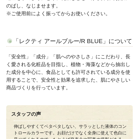
のばし、なじませます。
※ご使用前によく振ってからお使いください。
「レクティ アールブルー/R BLUE」について
「安全性」「成分」「肌へのやさしさ」にこだわり、長
く愛される化粧品を目指し、植物・海藻などから抽出し
た成分を中心に、食品としても許可されている成分を使
用することで、安全性と効果を追求した、肌にやさしい
商品づくりを行っています。
スタッフの声
伸ばしやすくてベタベタしない、サラッとした液体のコン
トロールカラーです。お顔だけでなく全身に使えて色白に