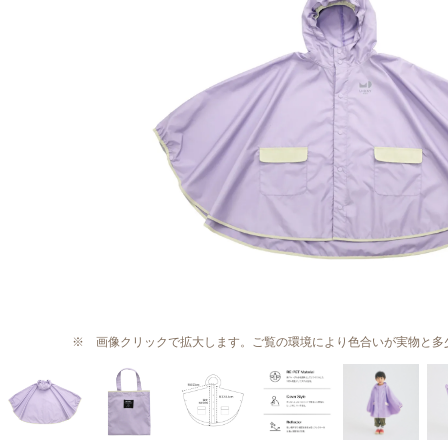
※ 画像クリックで拡大します。ご覧の環境により色合いが実物と多