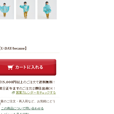
-DAY/because】
大量のご注文・再入荷など、お気軽にどう
！
この商品について問い合わせる