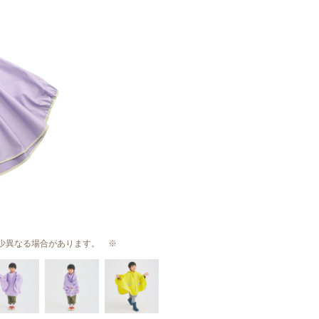
少異なる場合があります。 ※