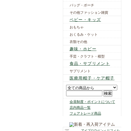
バッグ・ポーチ
その他ファッション雑貨
ベビー・キッズ
おもちゃ
おくるみ・ケット
衣類その他
趣味・ホビー
手芸・クラフト・模型
食品・サプリメント
サプリメント
医療用帽子・ケア帽子
会員制度・ポイントについて
店内商品一覧
フェアトレード商品
アイブロウペン＜リフィル