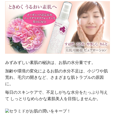
みずみずしい素肌の秘訣は、お肌の水分量です。
加齢や環境の変化によるお肌の水分不足は、小ジワや肌
荒れ、毛穴の開きなど、さまざまな肌トラブルの原因
に。
毎日のスキンケアで、不足しがちな水分をたっぷり与え
て しっとりなめらかな素肌美人を目指しませんか。