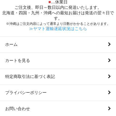
■
…休業日
ご注文後、即日～数日以内に発送いたします。
北海道・四国・九州・沖縄への最短お届けは発送の翌々日で
す。
※沖縄はご注文内容によって通常より日数がかかることがあります。
≫ヤマト運輸遅延状況はこちら
ホーム
カートを見る
特定商取引法に基づく表記
プライバシーポリシー
お問い合わせ