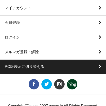
マイアカウント
会員登録
ログイン
メルマガ登録・解除
PC版表示に切り替える
blog
Copyright(C)since 2007 yasac.jp All Rights Reserved.