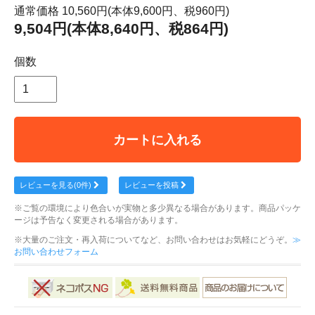
通常価格 10,560円(本体9,600円、税960円)
9,504円(本体8,640円、税864円)
個数
カートに入れる
レビューを見る(0件)
レビューを投稿
※ご覧の環境により色合いが実物と多少異なる場合があります。商品パッケ
ージは予告なく変更される場合があります。
※大量のご注文・再入荷についてなど、お問い合わせはお気軽にどうぞ。
≫
お問い合わせフォーム