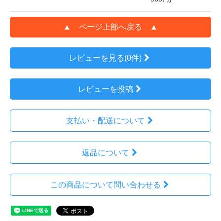
▲ ページ上部へ戻る ▲
レビューを見る(0件)
レビューを投稿
支払い・配送について
返品について
この商品について問い合わせる