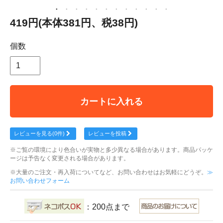
419円(本体381円、税38円)
個数
カートに入れる
レビューを見る(0件)
レビューを投稿
※ご覧の環境により色合いが実物と多少異なる場合があります。商品パッケ
ージは予告なく変更される場合があります。
※大量のご注文・再入荷についてなど、お問い合わせはお気軽にどうぞ。
≫
お問い合わせフォーム
：200点まで