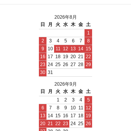
2026年8月
日
月
火
水
木
金
土
1
2
3
4
5
6
7
8
9
10
11
12
13
14
15
16
17
18
19
20
21
22
23
24
25
26
27
28
29
30
31
2026年9月
日
月
火
水
木
金
土
1
2
3
4
5
6
7
8
9
10
11
12
13
14
15
16
17
18
19
20
21
22
23
24
25
26