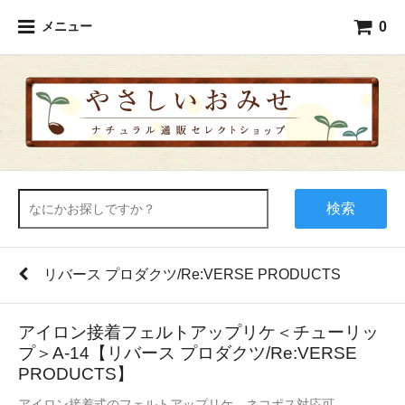
0
メニュー
検索
リバース プロダクツ/Re:VERSE PRODUCTS
アイロン接着フェルトアップリケ＜チューリッ
プ＞A-14【リバース プロダクツ/Re:VERSE
PRODUCTS】
アイロン接着式のフェルトアップリケ。ネコポス対応可