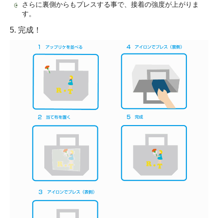
さらに裏側からもプレスする事で、接着の強度が上がりま
す。
5. 完成！