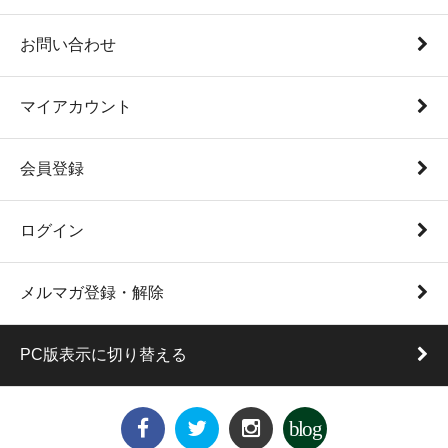
お問い合わせ
マイアカウント
会員登録
ログイン
メルマガ登録・解除
PC版表示に切り替える
blog