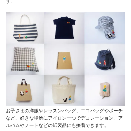
す。
お子さまの洋服やレッスンバッグ、エコバッグやポーチ
など、好きな場所にアイロン一つでデコレーション。ア
ルバムやノートなどの紙製品にも接着できます。