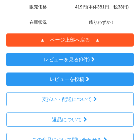
販売価格
419円(本体381円、税38円)
在庫状況
残りわずか！
▲ ページ上部へ戻る ▲
レビューを見る(0件)
レビューを投稿
支払い・配送について
返品について
この商品について問い合わせる