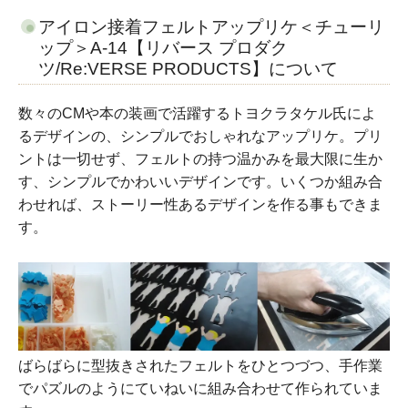
アイロン接着フェルトアップリケ＜チューリ
ップ＞A-14【リバース プロダク
ツ/Re:VERSE PRODUCTS】について
数々のCMや本の装画で活躍するトヨクラタケル氏によ
るデザインの、シンプルでおしゃれなアップリケ。プリ
ントは一切せず、フェルトの持つ温かみを最大限に生か
す、シンプルでかわいいデザインです。いくつか組み合
わせれば、ストーリー性あるデザインを作る事もできま
す。
ばらばらに型抜きされたフェルトをひとつづつ、手作業
でパズルのようにていねいに組み合わせて作られていま