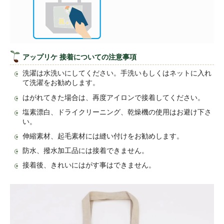
アップリケ 接着についての注意事項
洗濯は水洗いにしてください。手洗いもしくはネットに入れ
て洗濯をお勧めします。
はがれてきた場合は、再度アイロンで接着してください。
塩素漂白、ドライクリーニング、乾燥機の使用はお避け下さ
い。
伸縮素材、起毛素材には縫い付けをお勧めします。
防水、撥水加工品には接着できません。
接着後、きれいにはがす事はできません。