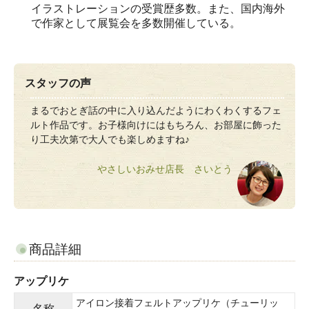
イラストレーションの受賞歴多数。また、国内海外
で作家として展覧会を多数開催している。
スタッフの声
まるでおとぎ話の中に入り込んだようにわくわくするフェ
ルト作品です。お子様向けにはもちろん、お部屋に飾った
り工夫次第で大人でも楽しめますね♪
やさしいおみせ店長 さいとう
商品詳細
アップリケ
アイロン接着フェルトアップリケ（チューリッ
名称