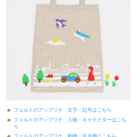
フェルトのアップリケ 文字・記号はこちら
フェルトのアップリケ 人物・キャラクターはこち
ら
フェルトのアップリケ 動物・生き物はこちら