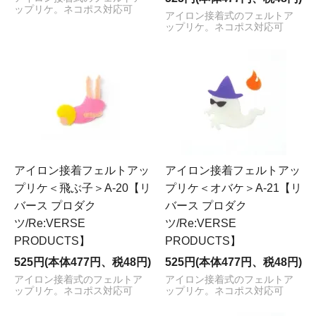
ップリケ。ネコポス対応可
アイロン接着式のフェルトア
ップリケ。ネコポス対応可
アイロン接着フェルトアッ
アイロン接着フェルトアッ
プリケ＜飛ぶ子＞A-20【リ
プリケ＜オバケ＞A-21【リ
バース プロダク
バース プロダク
ツ/Re:VERSE
ツ/Re:VERSE
PRODUCTS】
PRODUCTS】
525円(本体477円、税48円)
525円(本体477円、税48円)
アイロン接着式のフェルトア
アイロン接着式のフェルトア
ップリケ。ネコポス対応可
ップリケ。ネコポス対応可