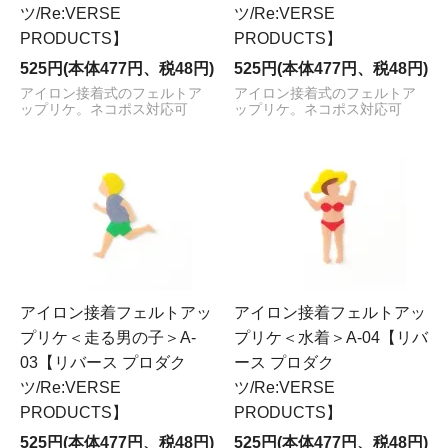
ツ/Re:VERSE
ツ/Re:VERSE
PRODUCTS】
PRODUCTS】
525円(本体477円、税48円)
525円(本体477円、税48円)
アイロン接着式のフェルトア
アイロン接着式のフェルトア
ップリケ。ネコポス対応可
ップリケ。ネコポス対応可
アイロン接着フェルトアッ
アイロン接着フェルトアッ
プリケ＜走る男の子＞A-
プリケ＜水着＞A-04【リバ
03【リバース プロダク
ース プロダク
ツ/Re:VERSE
ツ/Re:VERSE
PRODUCTS】
PRODUCTS】
525円(本体477円、税48円)
525円(本体477円、税48円)