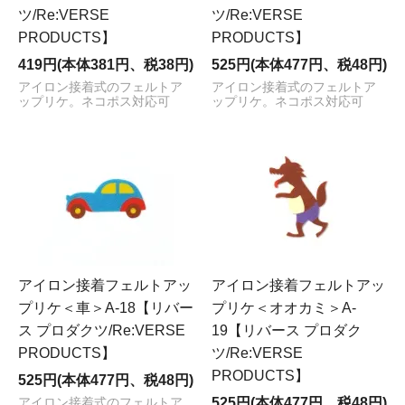
ツ/Re:VERSE
ツ/Re:VERSE
PRODUCTS】
PRODUCTS】
419円(本体381円、税38円)
525円(本体477円、税48円)
アイロン接着式のフェルトア
アイロン接着式のフェルトア
ップリケ。ネコポス対応可
ップリケ。ネコポス対応可
アイロン接着フェルトアッ
アイロン接着フェルトアッ
プリケ＜車＞A-18【リバー
プリケ＜オオカミ＞A-
ス プロダクツ/Re:VERSE
19【リバース プロダク
PRODUCTS】
ツ/Re:VERSE
PRODUCTS】
525円(本体477円、税48円)
525円(本体477円、税48円)
アイロン接着式のフェルトア