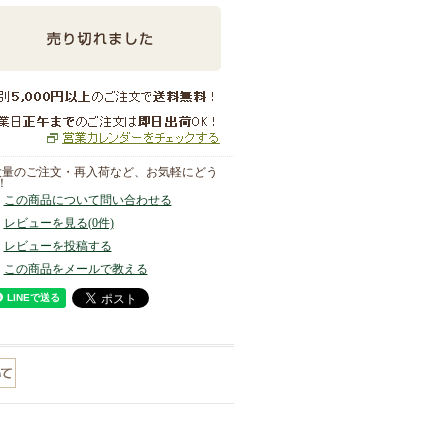
大量のご注文・再入荷など、お気軽にどう
！
この商品について問い合わせる
レビューを見る(0件)
レビューを投稿する
この商品をメールで教える