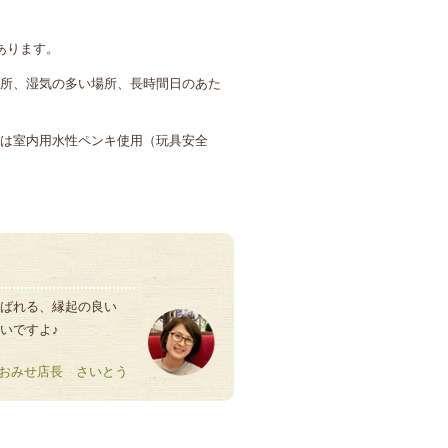
あります。
所、湿気の多い場所、長時間日のあた
は室内用水性ペンキ使用（玩具安全
ばれる、縁起の良い
いですよ♪
おみせ店長 さいとう