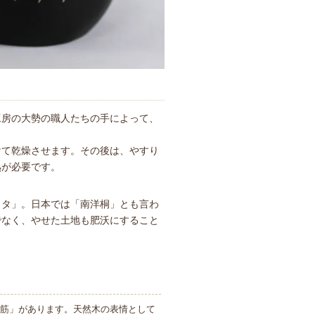
工房の大勢の職人たちの手によって、
けて乾燥させます。その後は、やすり
熟が必要です。
カタ」。日本では「南洋桐」とも言わ
でなく、やせた土地も肥沃にすること
筋」があります。天然木の表情として