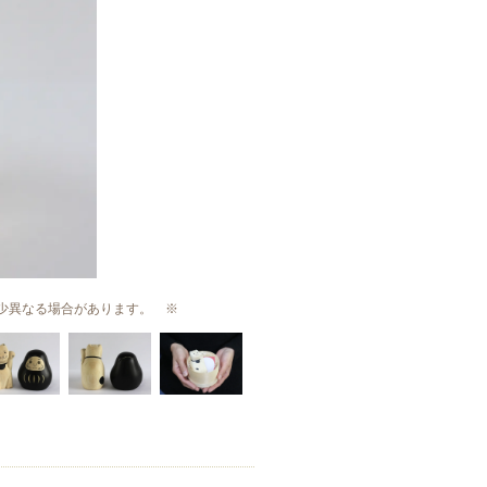
少異なる場合があります。 ※