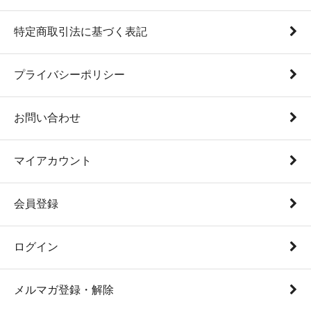
特定商取引法に基づく表記
プライバシーポリシー
お問い合わせ
マイアカウント
会員登録
ログイン
メルマガ登録・解除