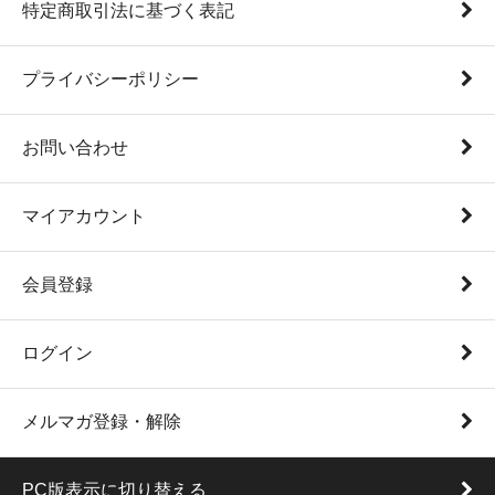
特定商取引法に基づく表記
プライバシーポリシー
お問い合わせ
マイアカウント
会員登録
ログイン
メルマガ登録・解除
PC版表示に切り替える