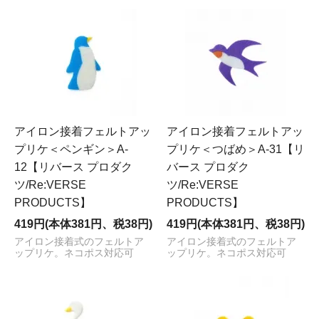
アイロン接着フェルトアッ
アイロン接着フェルトアッ
プリケ＜ペンギン＞A-
プリケ＜つばめ＞A-31【リ
12【リバース プロダク
バース プロダク
ツ/Re:VERSE
ツ/Re:VERSE
PRODUCTS】
PRODUCTS】
419円(本体381円、税38円)
419円(本体381円、税38円)
アイロン接着式のフェルトア
アイロン接着式のフェルトア
ップリケ。ネコポス対応可
ップリケ。ネコポス対応可