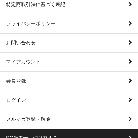
特定商取引法に基づく表記
プライバシーポリシー
お問い合わせ
マイアカウント
会員登録
ログイン
メルマガ登録・解除