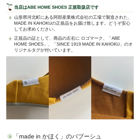
当店はABE HOME SHOES 正規取扱店です
山形県河北町にある阿部産業株式会社の工場で製造された、
MADE IN KAHOKUの正規品をお届け致します。どうぞ安心
してお求めください。
正規品の証として、商品の左右に ロゴマーク、「ABE
HOME SHOES」、「SINCE 1919 MADE IN KAHOKU」のオ
リジナルタグが付いています。
「made in かほく」のバブーシュ