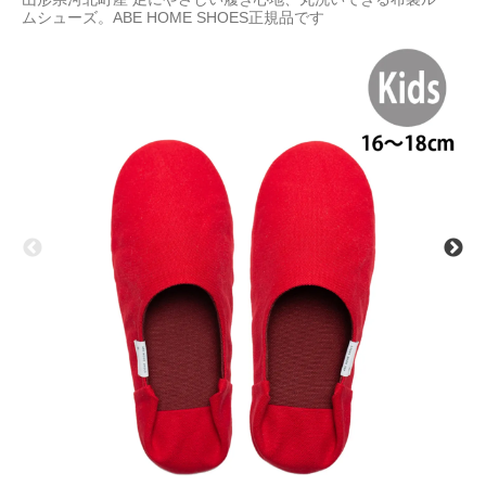
ムシューズ。ABE HOME SHOES正規品です