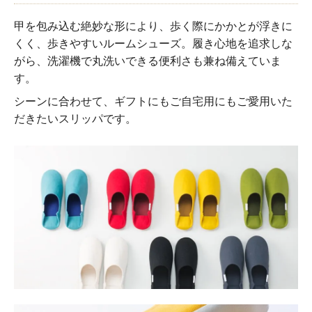
甲を包み込む絶妙な形により、歩く際にかかとが浮きに
くく、歩きやすいルームシューズ。履き心地を追求しな
がら、洗濯機で丸洗いできる便利さも兼ね備えていま
す。
シーンに合わせて、ギフトにもご自宅用にもご愛用いた
だきたいスリッパです。