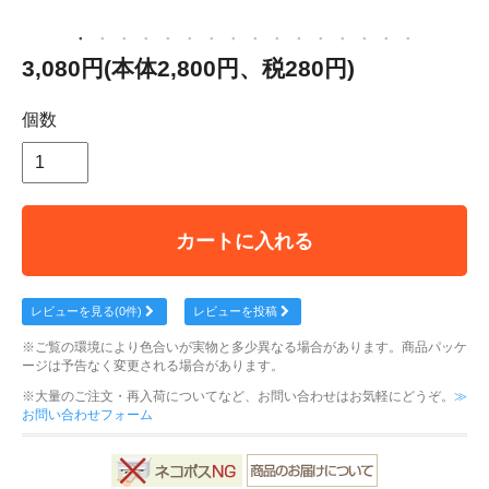
3,080円(本体2,800円、税280円)
個数
カートに入れる
レビューを見る(0件)
レビューを投稿
※ご覧の環境により色合いが実物と多少異なる場合があります。商品パッケ
ージは予告なく変更される場合があります。
※大量のご注文・再入荷についてなど、お問い合わせはお気軽にどうぞ。
≫
お問い合わせフォーム