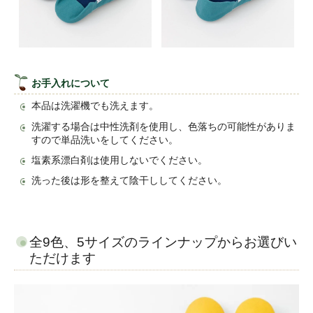
お手入れについて
本品は洗濯機でも洗えます。
洗濯する場合は中性洗剤を使用し、色落ちの可能性がありま
すので単品洗いをしてください。
塩素系漂白剤は使用しないでください。
洗った後は形を整えて陰干ししてください。
全9色、5サイズのラインナップからお選びい
ただけます