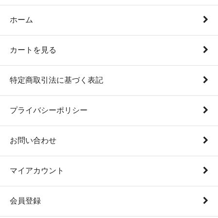
ホーム
カートを見る
特定商取引法に基づく表記
プライバシーポリシー
お問い合わせ
マイアカウント
会員登録