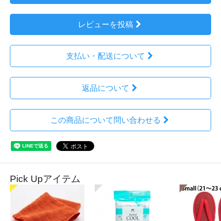
レビューを投稿
支払い・配送について
返品について
この商品について問い合わせる
Pick Upアイテム