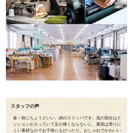
スタッフの声
春～秋にちょうどいい、綿のスリッパです。底の部分はク
ッションが入っていて足が痛くならないし、裏面は滑りに
くい素材なのでお子様にもぴったり。おしゃれでかわいい