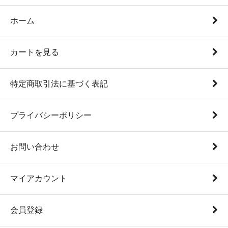
ホーム
カートを見る
特定商取引法に基づく表記
プライバシーポリシー
お問い合わせ
マイアカウント
会員登録