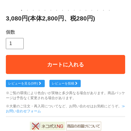
3,080円(本体2,800円、税280円)
個数
カートに入れる
レビューを見る(0件)
レビューを投稿
※ご覧の環境により色合いが実物と多少異なる場合があります。商品パッケ
ージは予告なく変更される場合があります。
※大量のご注文・再入荷についてなど、お問い合わせはお気軽にどうぞ。
≫
お問い合わせフォーム