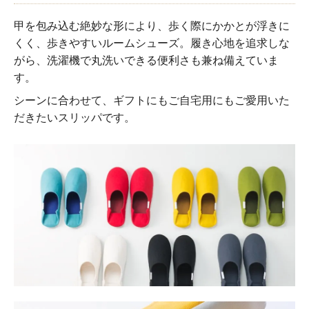
甲を包み込む絶妙な形により、歩く際にかかとが浮きに
くく、歩きやすいルームシューズ。履き心地を追求しな
がら、洗濯機で丸洗いできる便利さも兼ね備えていま
す。
シーンに合わせて、ギフトにもご自宅用にもご愛用いた
だきたいスリッパです。