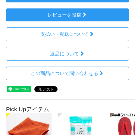
レビューを投稿
支払い・配送について
返品について
この商品について問い合わせる
Pick Upアイテム