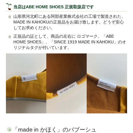
当店はABE HOME SHOES 正規取扱店です
山形県河北町にある阿部産業株式会社の工場で製造された、
MADE IN KAHOKUの正規品をお届け致します。どうぞ安心
してお求めください。
正規品の証として、商品の左右に ロゴマーク、「ABE
HOME SHOES」、「SINCE 1919 MADE IN KAHOKU」のオ
リジナルタグが付いています。
「made in かほく」のバブーシュ