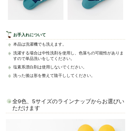
お手入れについて
本品は洗濯機でも洗えます。
洗濯する場合は中性洗剤を使用し、色落ちの可能性がありま
すので単品洗いをしてください。
塩素系漂白剤は使用しないでください。
洗った後は形を整えて陰干ししてください。
全9色、5サイズのラインナップからお選びい
ただけます