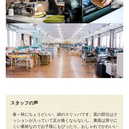
スタッフの声
春～秋にちょうどいい、綿のスリッパです。底の部分はク
ッションが入っていて足が痛くならないし、裏面は滑りに
くい素材なのでお子様にもぴったり。おしゃれでかわいい